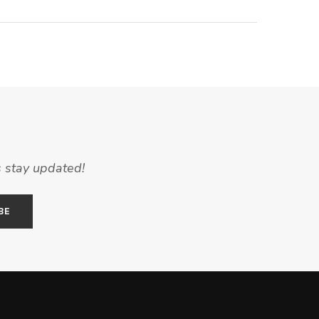
s stay updated!