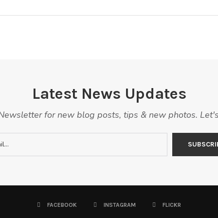
Latest News Updates
ewsletter for new blog posts, tips & new photos. Let'
FACEBOOK
INSTAGRAM
FLICKR