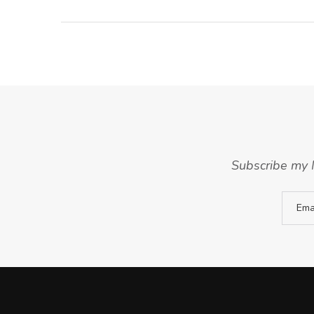
Subscribe my N