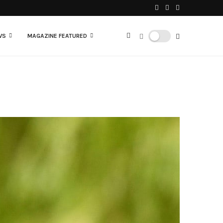
WS
MAGAZINE FEATURED